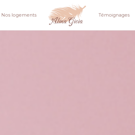
Nos logements
Témoignages