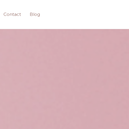
Contact
Blog