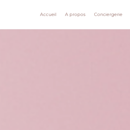
Accueil
A propos
Conciergerie